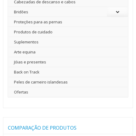
Cabezadas de descanso e cabos
Bridões
Proteções para as pernas
Produtos de cuidado
Suplementos
Arte equina
Jóias e presentes
Back on Track
Peles de carneiro islandesas
Ofertas
COMPARAÇÃO DE PRODUTOS