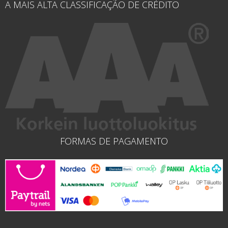
A MAIS ALTA CLASSIFICAÇÃO DE CRÉDITO
FORMAS DE PAGAMENTO