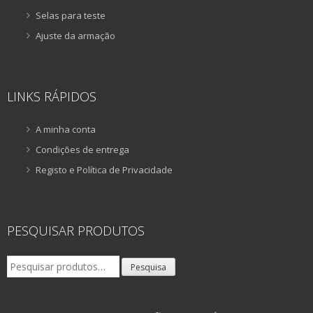
Selas para teste
Ajuste da armação
LINKS RÁPIDOS
A minha conta
Condições de entrega
Registo e Política de Privacidade
PESQUISAR PRODUTOS
Pesquisar
Pesquisa
por: