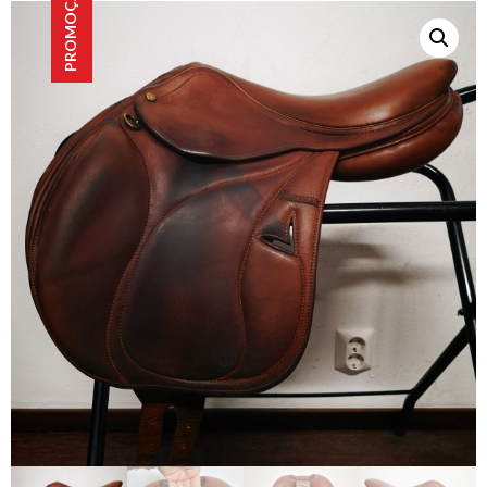
PROMOÇÃO!