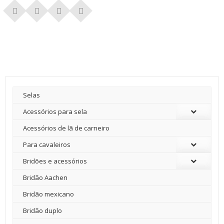
Selas
Acessórios para sela
Acessórios de lã de carneiro
Para cavaleiros
Bridões e acessórios
Bridão Aachen
Bridão mexicano
Bridão duplo