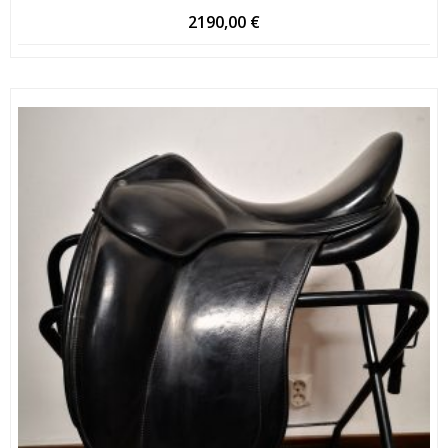
2190,00
€