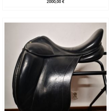
2000,00
€