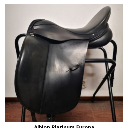
Albion Platinum Europa