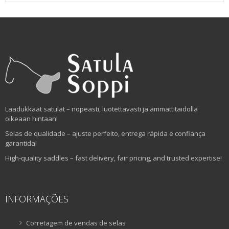
Laadukkaat satulat – nopeasti, luotettavasti ja ammattitaidolla
oikeaan hintaan!
Selas de qualidade – ajuste perfeito, entrega rápida e confiança
garantida!
High-quality saddles – fast delivery, fair pricing, and trusted expertise!
INFORMAÇÕES
Corretagem de vendas de selas