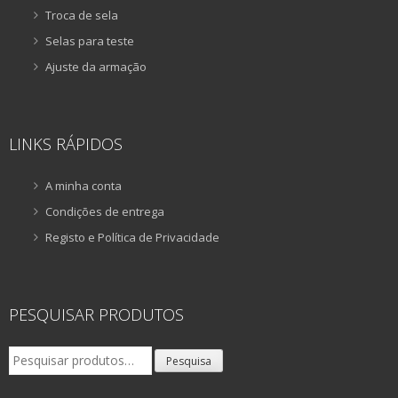
Troca de sela
Selas para teste
Ajuste da armação
LINKS RÁPIDOS
A minha conta
Condições de entrega
Registo e Política de Privacidade
PESQUISAR PRODUTOS
Pesquisar
Pesquisa
por: