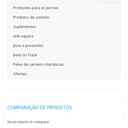
Proteções para as pernas
Produtos de cuidado
Suplementos
Arte equina
Jóias e presentes
Back on Track
Peles de carneiro islandesas
Ofertas
COMPARAÇÃO DE PRODUTOS
No products to compare