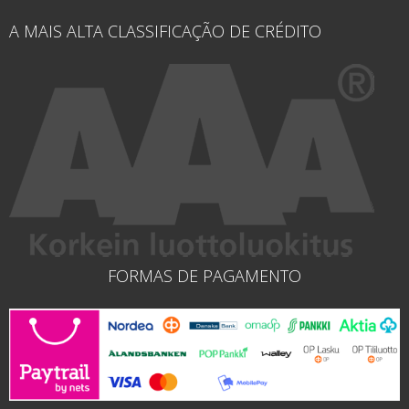
A MAIS ALTA CLASSIFICAÇÃO DE CRÉDITO
FORMAS DE PAGAMENTO