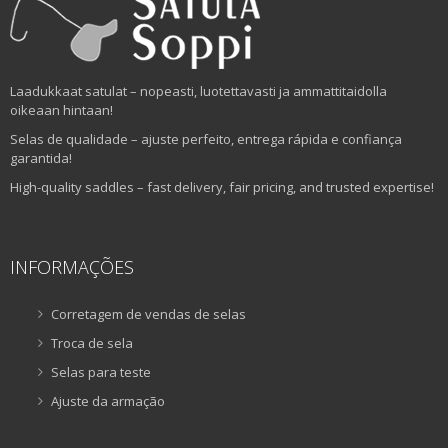
Laadukkaat satulat – nopeasti, luotettavasti ja ammattitaidolla
oikeaan hintaan!
Selas de qualidade – ajuste perfeito, entrega rápida e confiança
garantida!
High-quality saddles – fast delivery, fair pricing, and trusted expertise!
INFORMAÇÕES
Corretagem de vendas de selas
Troca de sela
Selas para teste
Ajuste da armação