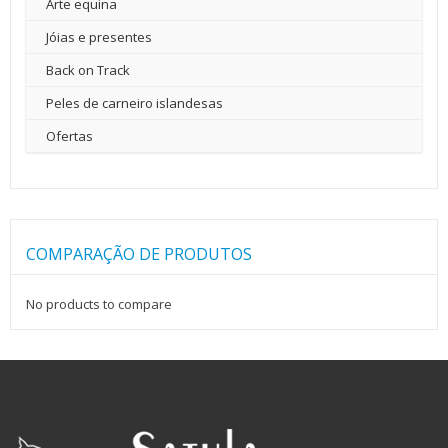
Arte equina
Jóias e presentes
Back on Track
Peles de carneiro islandesas
Ofertas
COMPARAÇÃO DE PRODUTOS
No products to compare