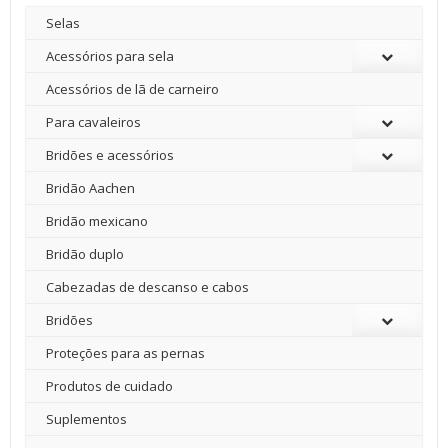
Selas
Acessórios para sela
Acessórios de lã de carneiro
Para cavaleiros
Bridões e acessórios
Bridão Aachen
Bridão mexicano
Bridão duplo
Cabezadas de descanso e cabos
Bridões
Proteções para as pernas
Produtos de cuidado
Suplementos