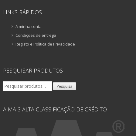
LINKS RÁPIDOS
A minha conta
Condições de entrega
Registo e Política de Privacidade
PESQUISAR PRODUTOS
Pesquisar
Pesquisa
por:
A MAIS ALTA CLASSIFICAÇÃO DE CRÉDITO