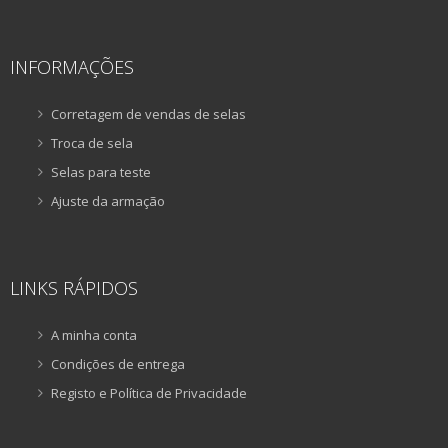
INFORMAÇÕES
Corretagem de vendas de selas
Troca de sela
Selas para teste
Ajuste da armação
LINKS RÁPIDOS
A minha conta
Condições de entrega
Registo e Política de Privacidade