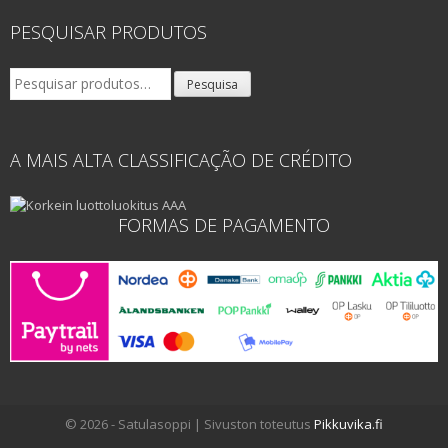
PESQUISAR PRODUTOS
Pesquisar
Pesquisa
por:
A MAIS ALTA CLASSIFICAÇÃO DE CRÉDITO
FORMAS DE PAGAMENTO
© 2026 - Satulasoppi | Sivuston toteutus
Pikkuvika.fi