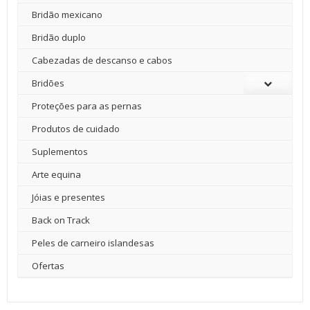
Bridão mexicano
Bridão duplo
Cabezadas de descanso e cabos
Bridões
Proteções para as pernas
Produtos de cuidado
Suplementos
Arte equina
Jóias e presentes
Back on Track
Peles de carneiro islandesas
Ofertas