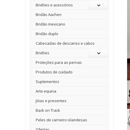
Bridões e acessórios
Bridão Aachen
Bridão mexicano
Bridão duplo
Cabezadas de descanso e cabos
Bridões
Proteções para as pernas
Produtos de cuidado
Suplementos
Arte equina
Jóias e presentes
Back on Track
Peles de carneiro islandesas
Ofertas