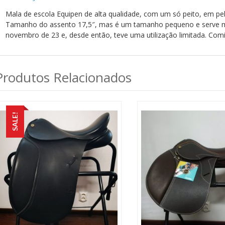
Mala de escola Equipen de alta qualidade, com um só peito, em 
Tamanho do assento 17,5″, mas é um tamanho pequeno e serve mes
novembro de 23 e, desde então, teve uma utilização limitada. Com
Produtos Relacionados
SALE!