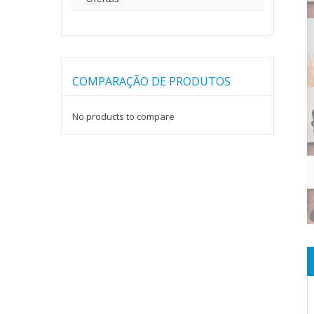
COMPARAÇÃO DE PRODUTOS
No products to compare