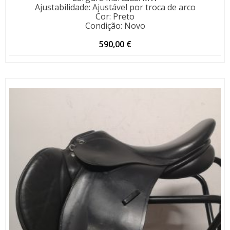
Ajustabilidade
:
Ajustável por troca de arco
Cor
:
Preto
Condição
:
Novo
590,00
€