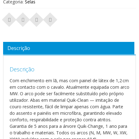
Categoria:
Selas
Descrição
Descrição
Com enchimento em lã, mas com painel de látex de 1,2 cm
em contacto com o cavalo. Atualmente equipada com arco
MW. O arco pode ser facilmente substituído pelo próprio
utilizador. Abas em material Quik-Clean — imitação de
couro resistente, fácil de limpar apenas com água. Parte
do assento e painéis em microfibra, garantindo elevado
conforto, respirabilidade e proteção contra atritos.
Garantia de 5 anos para a árvore Quik-Change, 1 ano para
o trabalho e materiais. Todos os arcos (N, M, MW, W, XW,