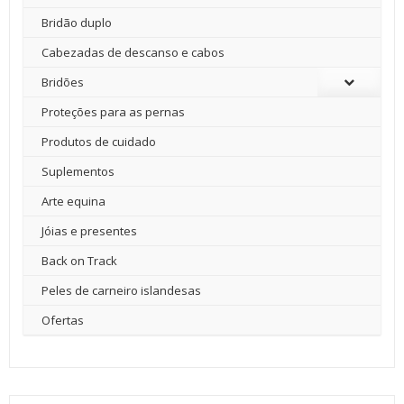
Bridão duplo
Cabezadas de descanso e cabos
Bridões
Proteções para as pernas
Produtos de cuidado
Suplementos
Arte equina
Jóias e presentes
Back on Track
Peles de carneiro islandesas
Ofertas