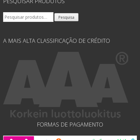
PESQUISAR PRODUTOS
Pesquisar
Pesquisa
por:
A MAIS ALTA CLASSIFICAÇÃO DE CRÉDITO
FORMAS DE PAGAMENTO