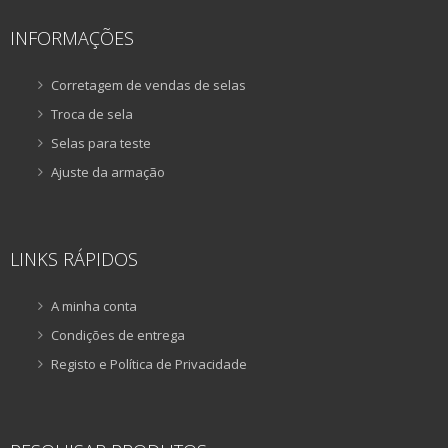
INFORMAÇÕES
Corretagem de vendas de selas
Troca de sela
Selas para teste
Ajuste da armação
LINKS RÁPIDOS
A minha conta
Condições de entrega
Registo e Política de Privacidade