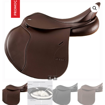
PROMOÇÃO!