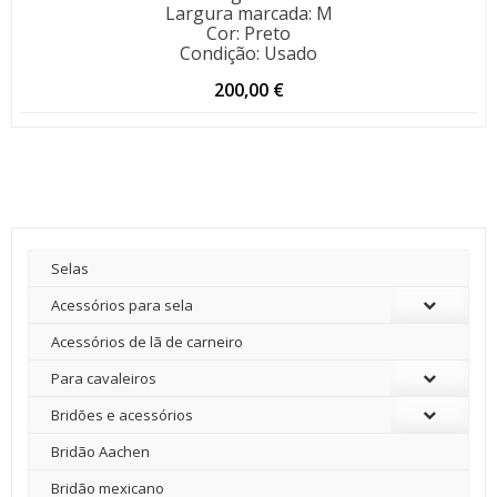
Largura marcada
:
M
Cor
:
Preto
Condição
:
Usado
200,00
€
Selas
Acessórios para sela
Acessórios de lã de carneiro
Para cavaleiros
Bridões e acessórios
Bridão Aachen
Bridão mexicano