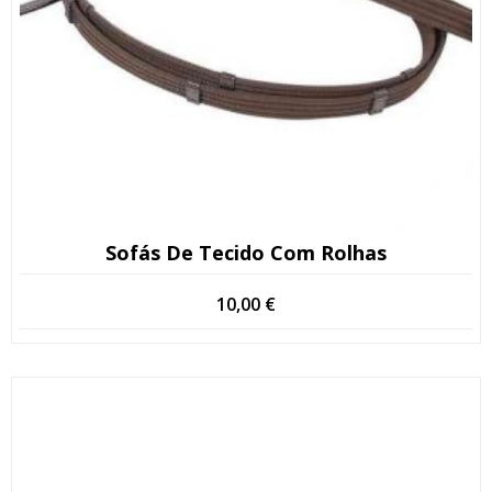
Sofás De Tecido Com Rolhas
10,00
€