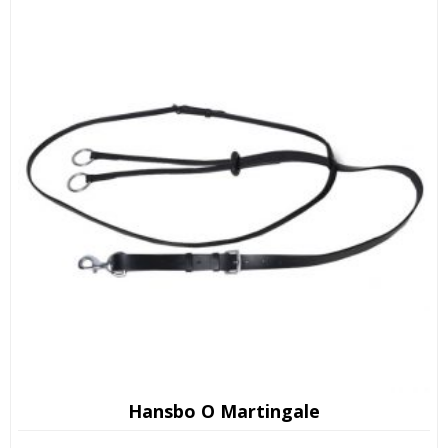
Hansbo O Martingale