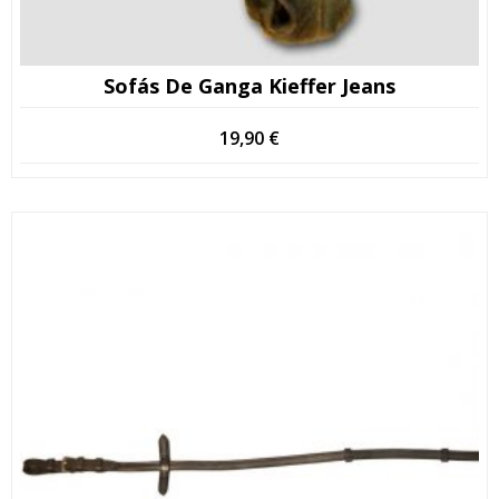
Sofás De Ganga Kieffer Jeans
19,90
€