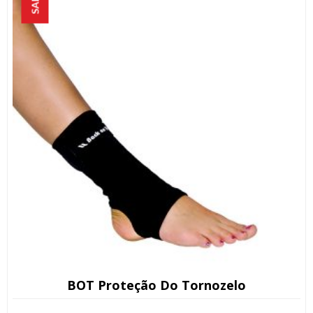
SALE!
BOT Proteção Do Tornozelo