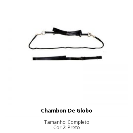
Chambon De Globo
Tamanho
:
Completo
Cor 2
:
Preto