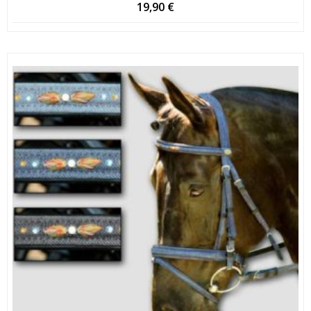
19,90
€