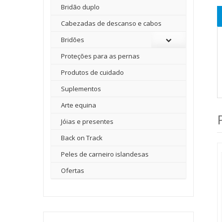
Bridão duplo
Cabezadas de descanso e cabos
Bridões
Proteções para as pernas
Produtos de cuidado
Suplementos
Arte equina
Jóias e presentes
Back on Track
Peles de carneiro islandesas
Ofertas