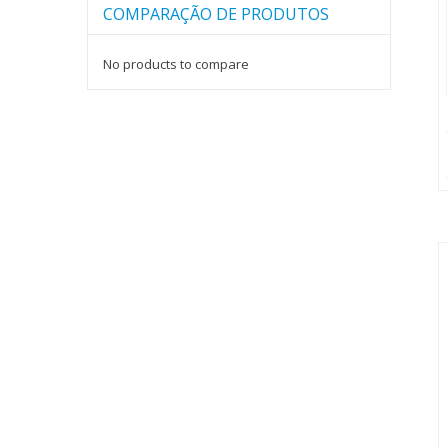
COMPARAÇÃO DE PRODUTOS
No products to compare