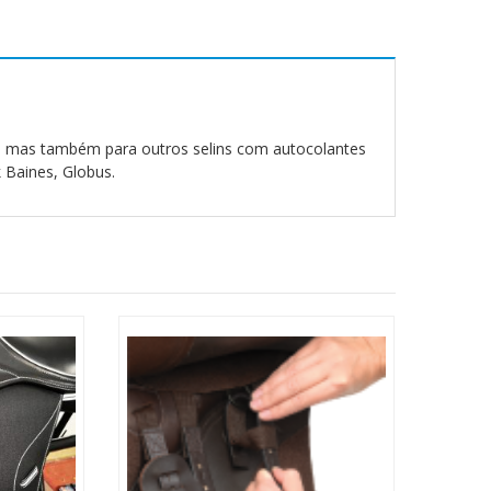
, mas também para outros selins com autocolantes
 Baines, Globus.