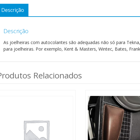
Descrição
Descrição
As joelheiras com autocolantes são adequadas não só para Tekna
para joelheiras. Por exemplo, Kent & Masters, Wintec, Bates, Frank
Produtos Relacionados