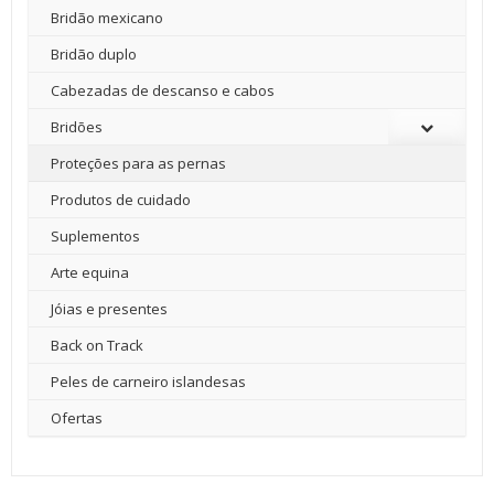
Bridão mexicano
Bridão duplo
Cabezadas de descanso e cabos
Bridões
Proteções para as pernas
Produtos de cuidado
Suplementos
Arte equina
Jóias e presentes
Back on Track
Peles de carneiro islandesas
Ofertas