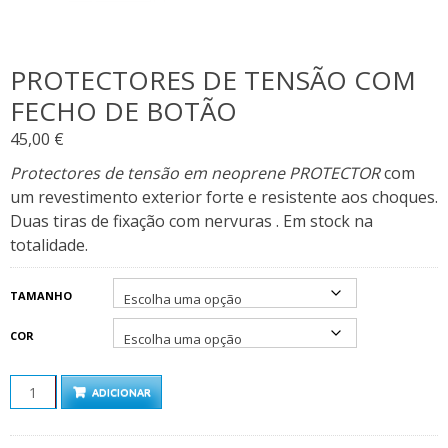
PROTECTORES DE TENSÃO COM
FECHO DE BOTÃO
45,00
€
Protectores de tensão em neoprene PROTECTOR
com
um revestimento exterior forte e resistente aos choques.
Duas tiras de fixação com nervuras
. Em stock na
totalidade.
TAMANHO
COR
QUANTIDADE
ADICIONAR