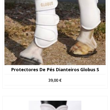
Protectores De Pés Dianteiros Globus S
39,00
€