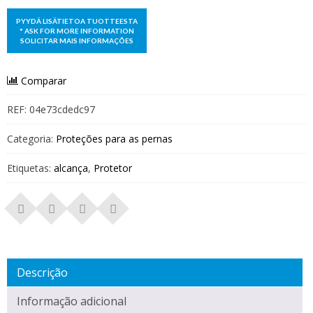
Comparar
REF:
04e73cdedc97
Categoria:
Proteções para as pernas
Etiquetas:
alcança
,
Protetor
Descrição
Informação adicional