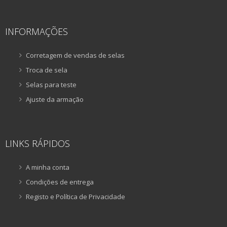
INFORMAÇÕES
Corretagem de vendas de selas
Troca de sela
Selas para teste
Ajuste da armação
LINKS RÁPIDOS
A minha conta
Condições de entrega
Registo e Política de Privacidade