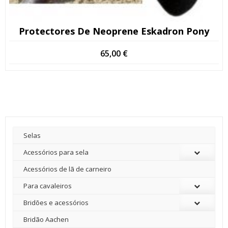
Protectores De Neoprene Eskadron Pony
65,00
€
Selas
Acessórios para sela
Acessórios de lã de carneiro
Para cavaleiros
Bridões e acessórios
Bridão Aachen