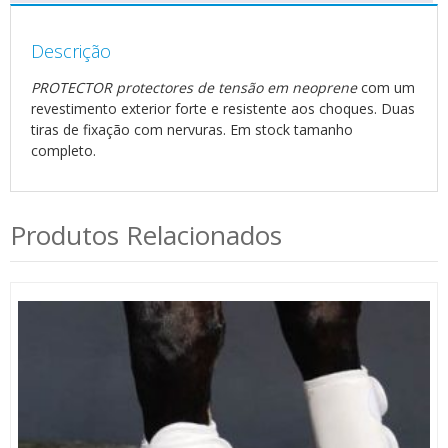
Descrição
PROTECTOR protectores de tensão em neoprene
com um
revestimento exterior forte e resistente aos choques. Duas
tiras de fixação com nervuras. Em stock tamanho
completo.
Produtos Relacionados