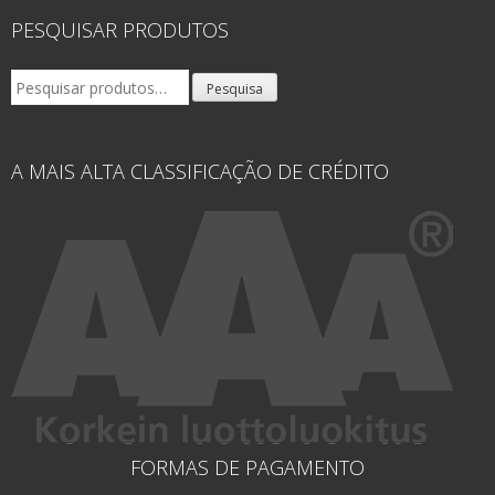
PESQUISAR PRODUTOS
Pesquisar
Pesquisa
por:
A MAIS ALTA CLASSIFICAÇÃO DE CRÉDITO
FORMAS DE PAGAMENTO