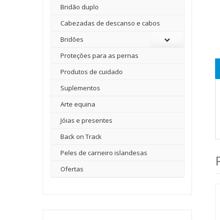
Bridão duplo
Cabezadas de descanso e cabos
Bridões
Proteções para as pernas
Produtos de cuidado
Suplementos
Arte equina
Jóias e presentes
Back on Track
Peles de carneiro islandesas
Ofertas