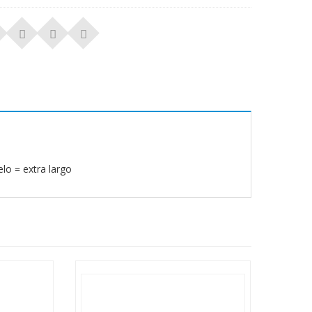
lo = extra largo