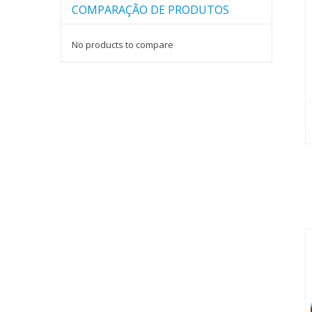
COMPARAÇÃO DE PRODUTOS
No products to compare