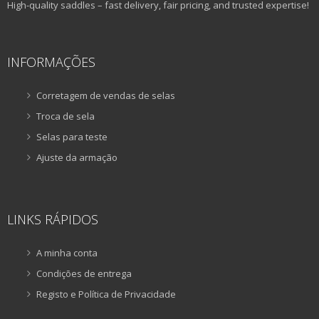
High-quality saddles – fast delivery, fair pricing, and trusted expertise!
INFORMAÇÕES
Corretagem de vendas de selas
Troca de sela
Selas para teste
Ajuste da armação
LINKS RÁPIDOS
A minha conta
Condições de entrega
Registo e Política de Privacidade