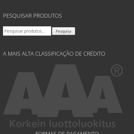
PESQUISAR PRODUTOS
Pesquisar
Pesquisa
por:
A MAIS ALTA CLASSIFICAÇÃO DE CRÉDITO
FORMAS DE PAGAMENTO