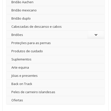
Bridão Aachen
Bridão mexicano
Bridão duplo
Cabezadas de descanso e cabos
Bridões
Proteções para as pernas
Produtos de cuidado
Suplementos
Arte equina
Jóias e presentes
Back on Track
Peles de carneiro islandesas
Ofertas