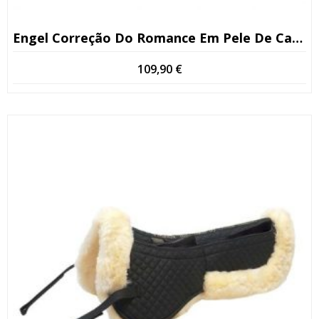
Engel Correção Do Romance Em Pele De Carneiro
109,90
€