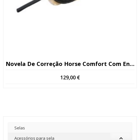
Novela De Correção Horse Comfort Com Enchimento
129,00
€
Selas
Acessórios para sela