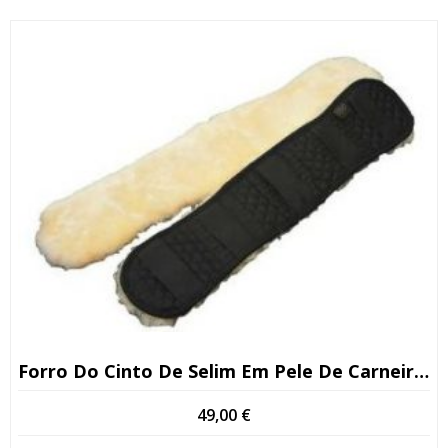
Forro Do Cinto De Selim Em Pele De Carneiro De Primeira Qualidade
49,00
€