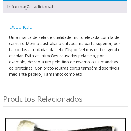
Informação adicional
Descrição
Uma manta de sela de qualidade muito elevada com lã de
carneiro Merino australiana utilizada na parte superior, por
baixo das almofadas da sela. Disponível nos estilos geral e
escolar. Evita as irritações causadas pela sela, por
exemplo, devido a um pelo fino de inverno ou a manchas
de proteínas. Cor: preto (outras cores também disponíveis
mediante pedido) Tamanho: completo
Produtos Relacionados