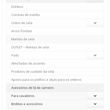
Estribos
Correias de estribo
Cintos de sela
Arcos frontais
Mantas de sela
OUTLET – Mantas de sela
Pads
Almofadas de assento
Produtos de cuidado da sela
Apoios para os joelhos e alças para os ombros
Acessórios de lã de carneiro
Para cavaleiros
Bridões e acessórios