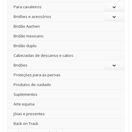
Para cavaleiros
Bridões e acessórios
Bridão Aachen
Bridão mexicano
Bridão duplo
Cabezadas de descanso e cabos
Bridões
Proteções para as pernas
Produtos de cuidado
Suplementos
Arte equina
Jóias e presentes
Back on Track