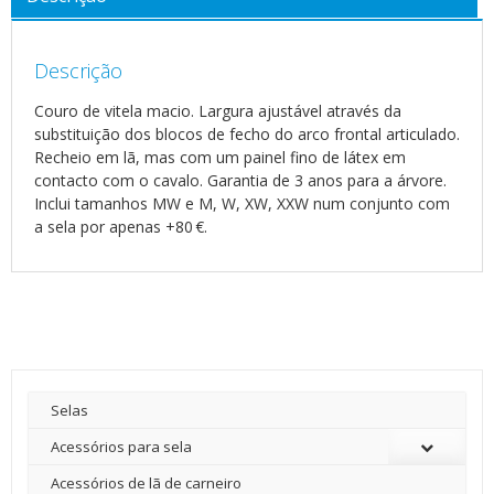
Descrição
Couro de vitela macio. Largura ajustável através da
substituição dos blocos de fecho do arco frontal articulado.
Recheio em lã, mas com um painel fino de látex em
contacto com o cavalo. Garantia de 3 anos para a árvore.
Inclui tamanhos MW e M, W, XW, XXW num conjunto com
a sela por apenas +80 €.
Selas
Acessórios para sela
Acessórios de lã de carneiro