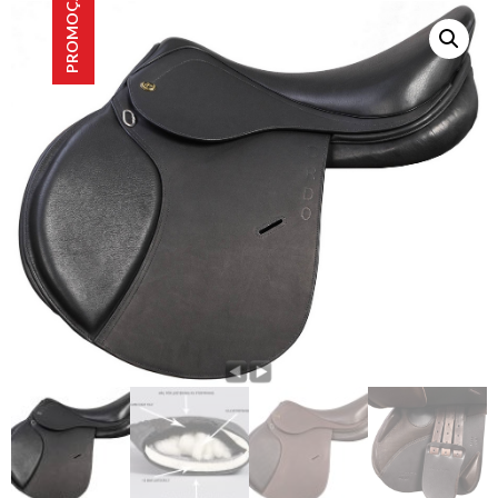
PROMOÇÃO!