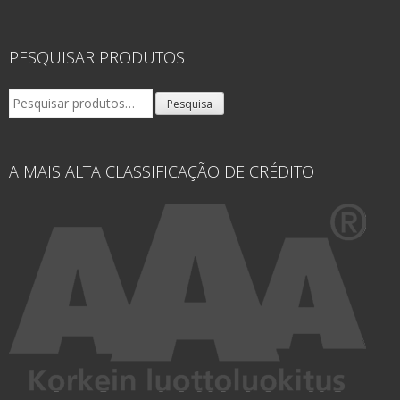
PESQUISAR PRODUTOS
Pesquisar
Pesquisa
por:
A MAIS ALTA CLASSIFICAÇÃO DE CRÉDITO