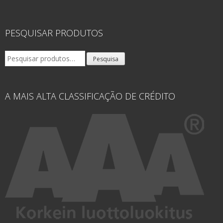
PESQUISAR PRODUTOS
Pesquisar
Pesquisa
por:
A MAIS ALTA CLASSIFICAÇÃO DE CRÉDITO