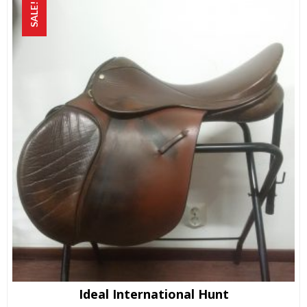
SALE!
Ideal International Hunt