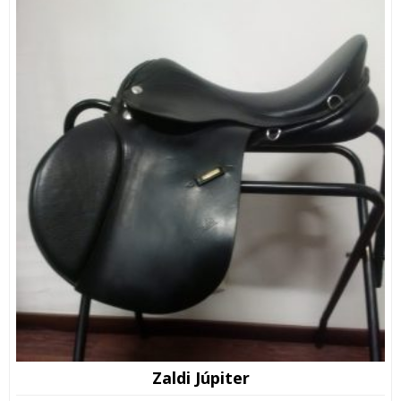
Zaldi Júpiter