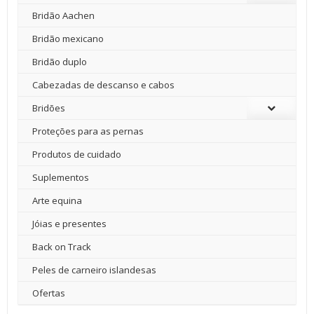
Bridão Aachen
Bridão mexicano
Bridão duplo
Cabezadas de descanso e cabos
Bridões
Proteções para as pernas
Produtos de cuidado
Suplementos
Arte equina
Jóias e presentes
Back on Track
Peles de carneiro islandesas
Ofertas