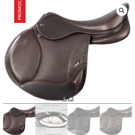
PROMOÇÃO!