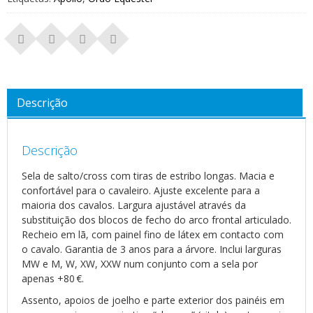
Descrição
Descrição
Sela de salto/cross com tiras de estribo longas. Macia e
confortável para o cavaleiro. Ajuste excelente para a
maioria dos cavalos. Largura ajustável através da
substituição dos blocos de fecho do arco frontal articulado.
Recheio em lã, com painel fino de látex em contacto com
o cavalo. Garantia de 3 anos para a árvore. Inclui larguras
MW e M, W, XW, XXW num conjunto com a sela por
apenas +80 €.
Assento, apoios de joelho e parte exterior dos painéis em