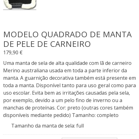
MODELO QUADRADO DE MANTA
DE PELE DE CARNEIRO
179,90
€
Uma manta de sela de alta qualidade com lã de carneiro
Merino australiana usada em toda a parte inferior da
manta. A guarnição decorativa também está presente em
toda a manta. Disponível tanto para uso geral como para
uso escolar. Evita bem as irritações causadas pela sela,
por exemplo, devido a um pelo fino de inverno ou a
manchas de proteínas. Cor: preto (outras cores também
disponíveis mediante pedido) Tamanho: completo
Tamanho da manta de sela
:
full