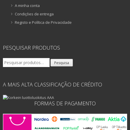
A minha conta
Condições de entrega
Registo e Política de Privacidade
PESQUISAR PRODUTOS
Pesquisar
Pesquisa
por:
A MAIS ALTA CLASSIFICAÇÃO DE CRÉDITO
FORMAS DE PAGAMENTO