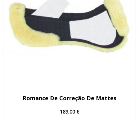
Romance De Correção De Mattes
189,00
€