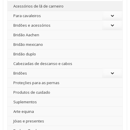
Acessórios de lã de carneiro
Para cavaleiros
Bridões e acessórios
Bridão Aachen
Bridão mexicano
Bridão duplo
Cabezadas de descanso e cabos
Bridões
Proteções para as pernas
Produtos de cuidado
Suplementos
Arte equina
Jóias e presentes