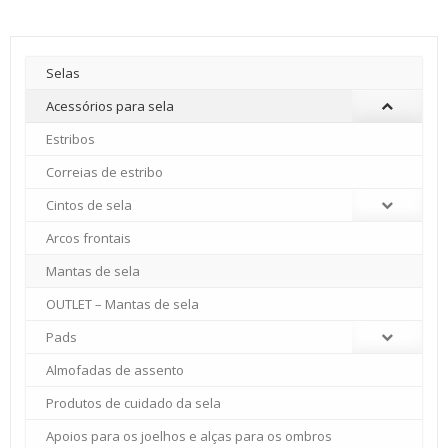
Selas
Acessórios para sela
Estribos
Correias de estribo
Cintos de sela
Arcos frontais
Mantas de sela
OUTLET – Mantas de sela
Pads
Almofadas de assento
Produtos de cuidado da sela
Apoios para os joelhos e alças para os ombros