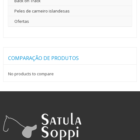
Back on Track
Peles de carneiro islandesas
Ofertas
COMPARAÇÃO DE PRODUTOS
No products to compare