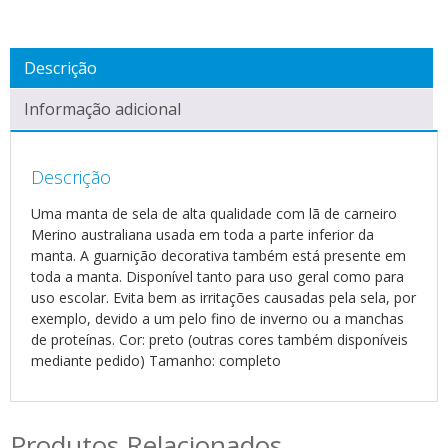
Descrição
Informação adicional
Descrição
Uma manta de sela de alta qualidade com lã de carneiro
Merino australiana usada em toda a parte inferior da
manta. A guarnição decorativa também está presente em
toda a manta. Disponível tanto para uso geral como para
uso escolar. Evita bem as irritações causadas pela sela, por
exemplo, devido a um pelo fino de inverno ou a manchas
de proteínas. Cor: preto (outras cores também disponíveis
mediante pedido) Tamanho: completo
Produtos Relacionados