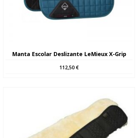
Manta Escolar Deslizante LeMieux X-Grip
112,50
€