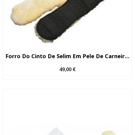
Forro Do Cinto De Selim Em Pele De Carneiro De Primeira Qualidade
49,00
€