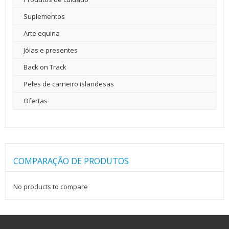
Suplementos
Arte equina
Jóias e presentes
Back on Track
Peles de carneiro islandesas
Ofertas
COMPARAÇÃO DE PRODUTOS
No products to compare