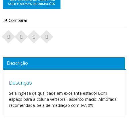
Comparar
Descrição
Descrição
Sela inglesa de qualidade em excelente estado! Bom
espaço para a coluna vertebral, assento macio. Almofada
recomendada. Sela de mediação com IVA 0%.