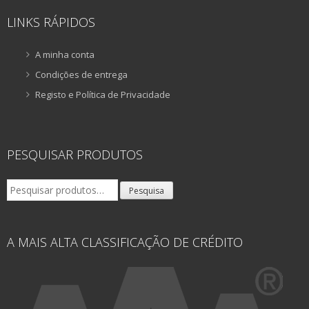
LINKS RÁPIDOS
A minha conta
Condições de entrega
Registo e Política de Privacidade
PESQUISAR PRODUTOS
Pesquisar
Pesquisa
por:
A MAIS ALTA CLASSIFICAÇÃO DE CRÉDITO