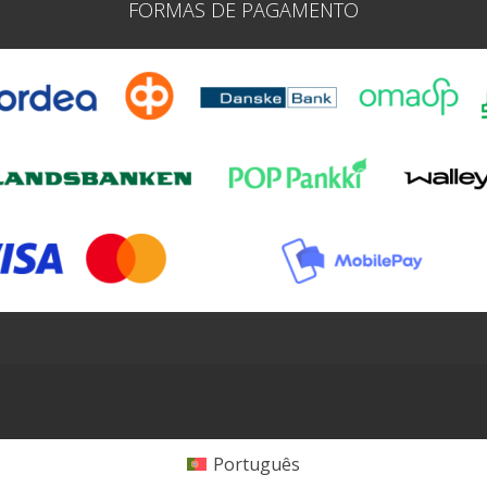
FORMAS DE PAGAMENTO
Português