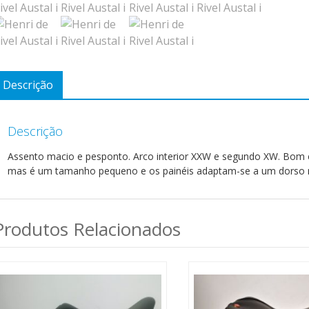
Descrição
Descrição
Assento macio e pesponto. Arco interior XXW e segundo XW. Bom 
mas é um tamanho pequeno e os painéis adaptam-se a um dorso m
Produtos Relacionados