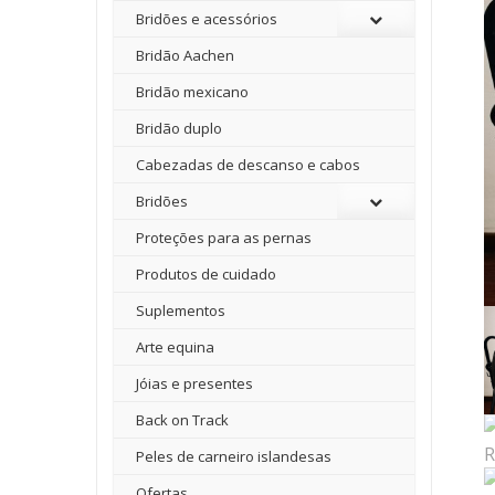
Bridões e acessórios
Bridão Aachen
Bridão mexicano
Bridão duplo
Cabezadas de descanso e cabos
Bridões
Proteções para as pernas
Produtos de cuidado
Suplementos
Arte equina
Jóias e presentes
Back on Track
Peles de carneiro islandesas
Ofertas