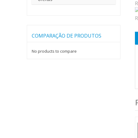
COMPARAÇÃO DE PRODUTOS
No products to compare