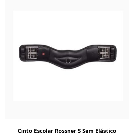
Cinto Escolar Rossner S Sem Elástico