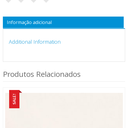
Informação adicional
Additional Information
Produtos Relacionados
SALE!