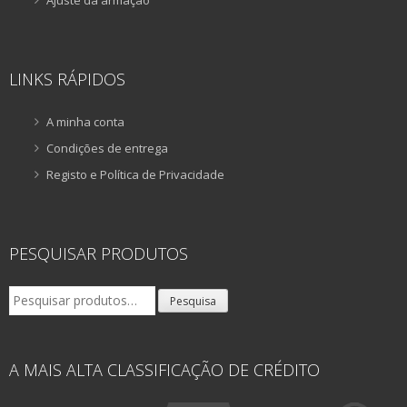
Ajuste da armação
LINKS RÁPIDOS
A minha conta
Condições de entrega
Registo e Política de Privacidade
PESQUISAR PRODUTOS
Pesquisar
Pesquisa
por:
A MAIS ALTA CLASSIFICAÇÃO DE CRÉDITO