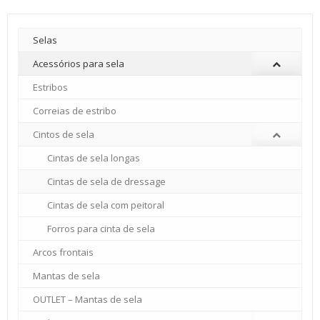
Selas
Acessórios para sela
Estribos
Correias de estribo
Cintos de sela
Cintas de sela longas
Cintas de sela de dressage
Cintas de sela com peitoral
Forros para cinta de sela
Arcos frontais
Mantas de sela
OUTLET – Mantas de sela