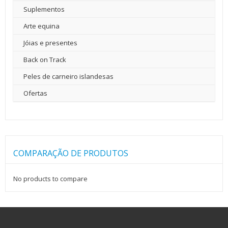
Suplementos
Arte equina
Jóias e presentes
Back on Track
Peles de carneiro islandesas
Ofertas
COMPARAÇÃO DE PRODUTOS
No products to compare