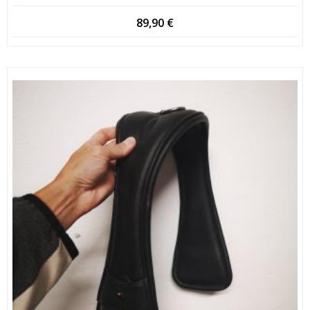
89,90
€