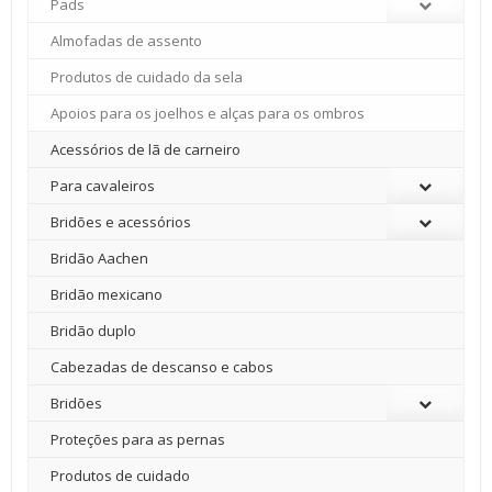
Pads
Almofadas de assento
Produtos de cuidado da sela
Apoios para os joelhos e alças para os ombros
Acessórios de lã de carneiro
Para cavaleiros
Bridões e acessórios
Bridão Aachen
Bridão mexicano
Bridão duplo
Cabezadas de descanso e cabos
Bridões
Proteções para as pernas
Produtos de cuidado