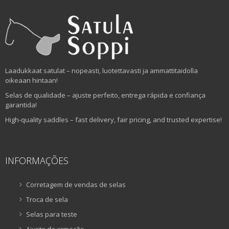
Laadukkaat satulat – nopeasti, luotettavasti ja ammattitaidolla
oikeaan hintaan!
Selas de qualidade – ajuste perfeito, entrega rápida e confiança
garantida!
High-quality saddles – fast delivery, fair pricing, and trusted expertise!
INFORMAÇÕES
Corretagem de vendas de selas
Troca de sela
Selas para teste