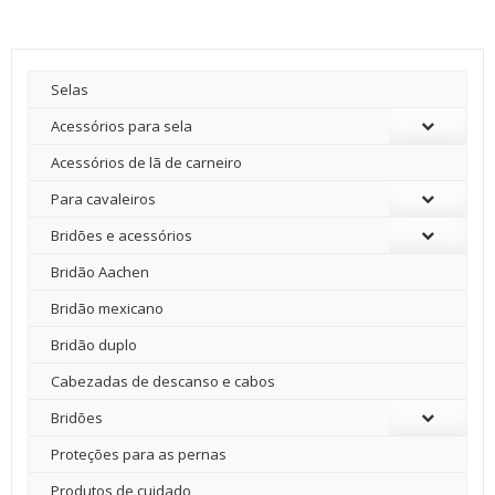
Selas
Acessórios para sela
Acessórios de lã de carneiro
Para cavaleiros
Bridões e acessórios
Bridão Aachen
Bridão mexicano
Bridão duplo
Cabezadas de descanso e cabos
Bridões
Proteções para as pernas
Produtos de cuidado