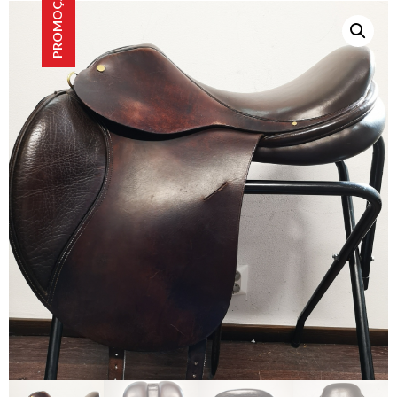
PROMOÇÃO!