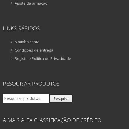
Ajuste da armação
LINKS RÁPIDOS
A minha conta
Condições de entrega
Registo e Política de Privacidade
PESQUISAR PRODUTOS
Pesquisar
Pesquisa
por:
A MAIS ALTA CLASSIFICAÇÃO DE CRÉDITO