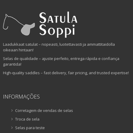
Laadukkaat satulat – nopeasti, luotettavasti ja ammattitaidolla
oikeaan hintaan!
Selas de qualidade – ajuste perfeito, entrega rápida e confiança
garantida!
High-quality saddles – fast delivery, fair pricing, and trusted expertise!
INFORMAÇÕES
Corretagem de vendas de selas
Troca de sela
Selas para teste