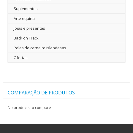
Suplementos
Arte equina
Jóias e presentes
Back on Track
Peles de carneiro islandesas
Ofertas
COMPARAÇÃO DE PRODUTOS
No products to compare