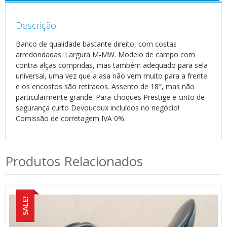
Descrição
Banco de qualidade bastante direito, com costas
arredondadas. Largura M-MW. Modelo de campo com
contra-alças compridas, mas também adequado para sela
universal, uma vez que a asa não vem muito para a frente
e os encostos são retirados. Assento de 18″, mas não
particularmente grande. Para-choques Prestige e cinto de
segurança curto Devoucoux incluídos no negócio!
Comissão de corretagem IVA 0%.
Produtos Relacionados
SALE!