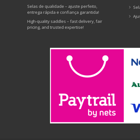
Selas de qualidade – ajuste perfeito,
Sel
entrega rápida e confiança garantida!
Aju
High-quality saddles – fast delivery, fair
pricing, and trusted expertise!