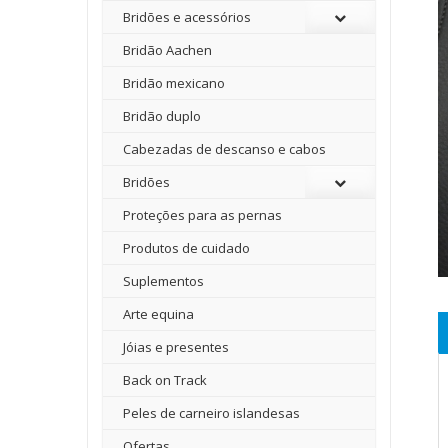
Bridões e acessórios
Bridão Aachen
Bridão mexicano
Bridão duplo
Cabezadas de descanso e cabos
Bridões
Proteções para as pernas
Produtos de cuidado
Suplementos
Arte equina
Jóias e presentes
Back on Track
Peles de carneiro islandesas
Ofertas