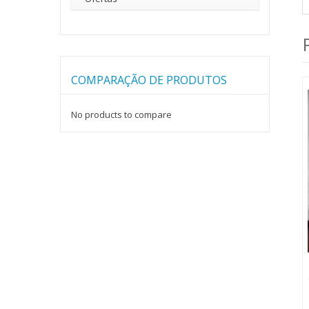
COMPARAÇÃO DE PRODUTOS
No products to compare