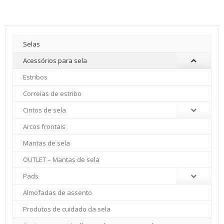
Selas
Acessórios para sela
Estribos
Correias de estribo
Cintos de sela
Arcos frontais
Mantas de sela
OUTLET – Mantas de sela
Pads
Almofadas de assento
Produtos de cuidado da sela