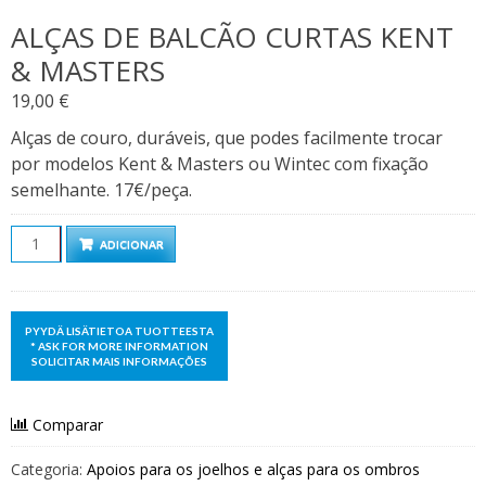
ALÇAS DE BALCÃO CURTAS KENT
& MASTERS
19,00
€
Alças de couro, duráveis, que podes facilmente trocar
por modelos Kent & Masters ou Wintec com fixação
semelhante. 17€/peça.
Quantidade
ADICIONAR
Comparar
Categoria:
Apoios para os joelhos e alças para os ombros