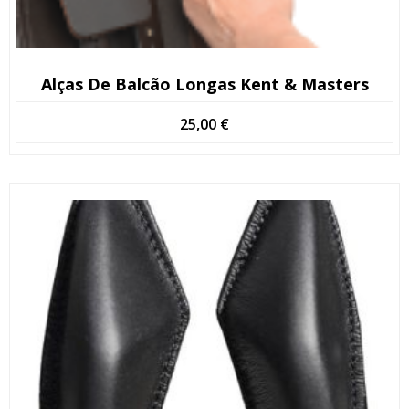
Alças De Balcão Longas Kent & Masters
25,00
€