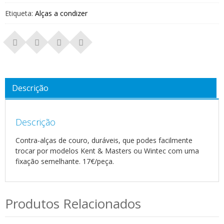
Etiqueta:
Alças a condizer
Descrição
Descrição
Contra-alças de couro, duráveis, que podes facilmente
trocar por modelos Kent & Masters ou Wintec com uma
fixação semelhante. 17€/peça.
Produtos Relacionados