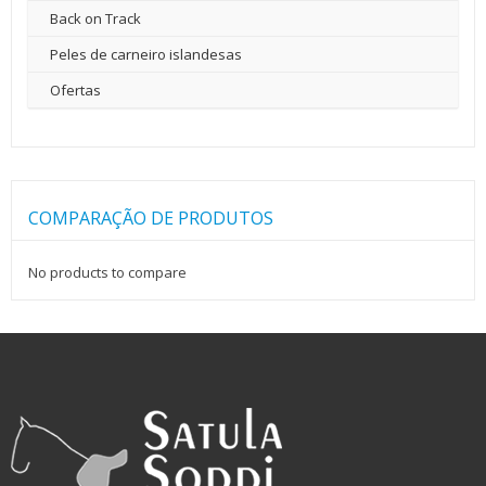
Back on Track
Peles de carneiro islandesas
Ofertas
COMPARAÇÃO DE PRODUTOS
No products to compare