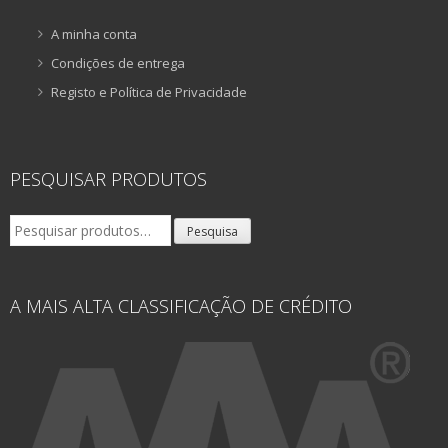
A minha conta
Condições de entrega
Registo e Política de Privacidade
PESQUISAR PRODUTOS
Pesquisar
Pesquisa
por:
A MAIS ALTA CLASSIFICAÇÃO DE CRÉDITO