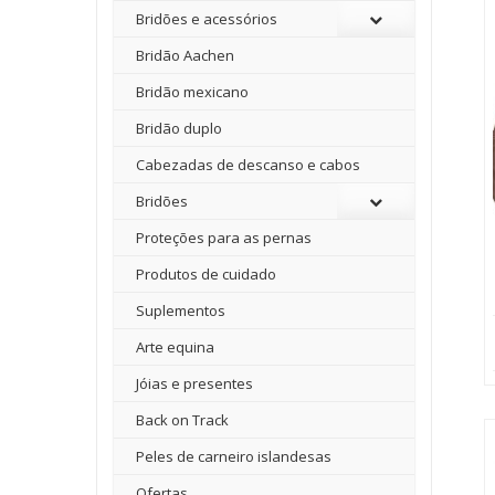
Bridões e acessórios
Bridão Aachen
Bridão mexicano
Bridão duplo
Cabezadas de descanso e cabos
Bridões
Proteções para as pernas
Produtos de cuidado
Suplementos
Arte equina
Jóias e presentes
Back on Track
Peles de carneiro islandesas
Ofertas