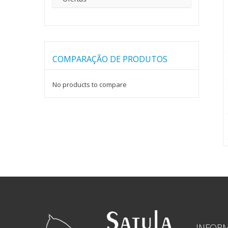
COMPARAÇÃO DE PRODUTOS
No products to compare
INFOR