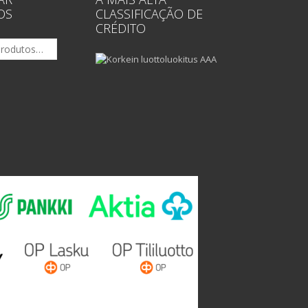
OS
CLASSIFICAÇÃO DE
CRÉDITO