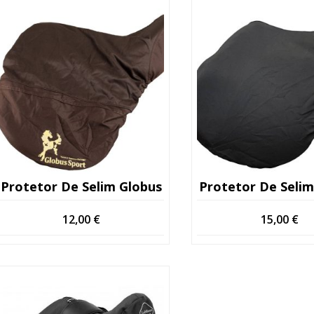
Protetor De Selim Globus
Protetor De Selim
12,00
€
15,00
€