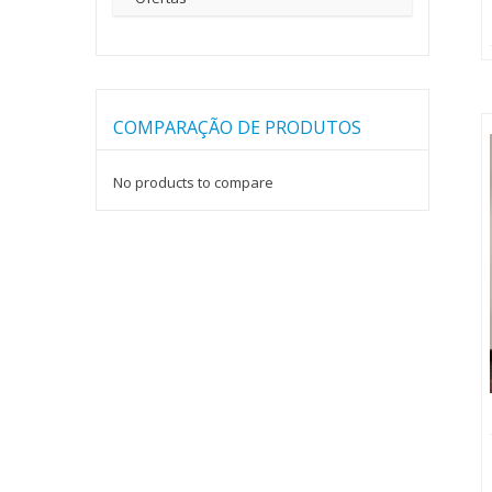
COMPARAÇÃO DE PRODUTOS
No products to compare