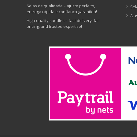
Selas de qualidade – ajuste perfeito,
Sel
entrega rápida e confiança garantida!
Aju
High-quality saddles – fast delivery, fair
pricing, and trusted expertise!