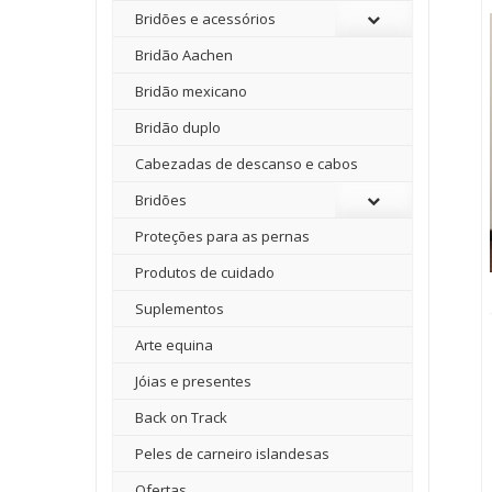
Bridões e acessórios
Bridão Aachen
Bridão mexicano
Bridão duplo
Cabezadas de descanso e cabos
Bridões
Proteções para as pernas
Produtos de cuidado
Suplementos
Arte equina
Jóias e presentes
Back on Track
Peles de carneiro islandesas
Ofertas