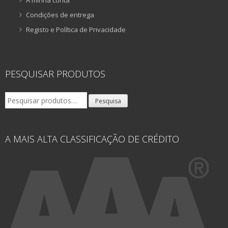
A minha conta
Condições de entrega
Registo e Política de Privacidade
PESQUISAR PRODUTOS
Pesquisar
Pesquisa
por:
A MAIS ALTA CLASSIFICAÇÃO DE CRÉDITO