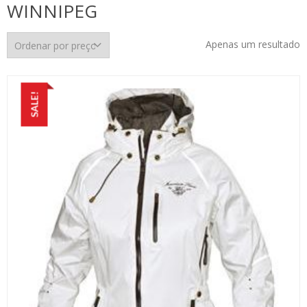
WINNIPEG
Apenas um resultado
SALE!