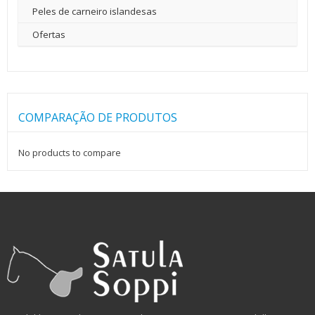
Peles de carneiro islandesas
Ofertas
COMPARAÇÃO DE PRODUTOS
No products to compare