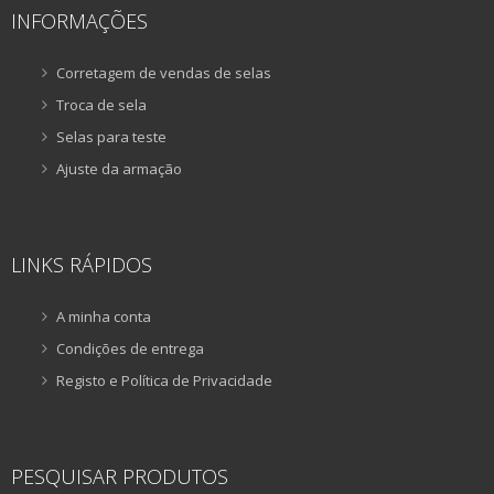
INFORMAÇÕES
Corretagem de vendas de selas
Troca de sela
Selas para teste
Ajuste da armação
LINKS RÁPIDOS
A minha conta
Condições de entrega
Registo e Política de Privacidade
PESQUISAR PRODUTOS