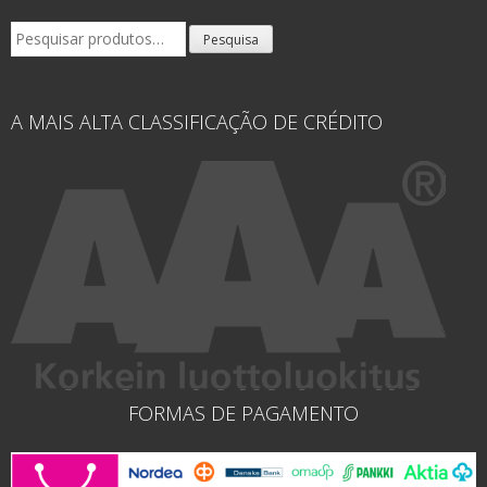
Pesquisar
Pesquisa
por:
A MAIS ALTA CLASSIFICAÇÃO DE CRÉDITO
FORMAS DE PAGAMENTO