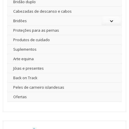
Bridão duplo
Cabezadas de descanso e cabos
Bridões
Proteções para as pernas
Produtos de cuidado
Suplementos
Arte equina
Jóias e presentes
Back on Track
Peles de carneiro islandesas
Ofertas