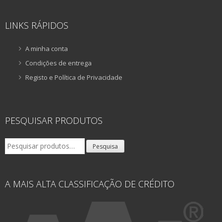
LINKS RÁPIDOS
A minha conta
Condições de entrega
Registo e Política de Privacidade
PESQUISAR PRODUTOS
Pesquisar
Pesquisa
por:
A MAIS ALTA CLASSIFICAÇÃO DE CRÉDITO