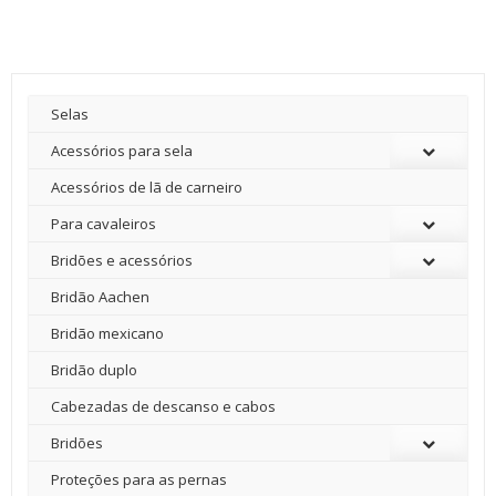
Selas
Acessórios para sela
Acessórios de lã de carneiro
Para cavaleiros
Bridões e acessórios
Bridão Aachen
Bridão mexicano
Bridão duplo
Cabezadas de descanso e cabos
Bridões
Proteções para as pernas