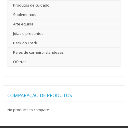
Produtos de cuidado
Suplementos
Arte equina
Jóias e presentes
Back on Track
Peles de carneiro islandesas
Ofertas
COMPARAÇÃO DE PRODUTOS
No products to compare