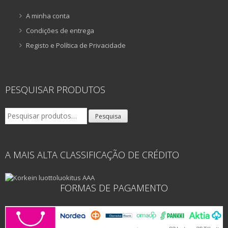
A minha conta
Condições de entrega
Registo e Política de Privacidade
PESQUISAR PRODUTOS
Pesquisar
Pesquisa
por:
A MAIS ALTA CLASSIFICAÇÃO DE CRÉDITO
FORMAS DE PAGAMENTO