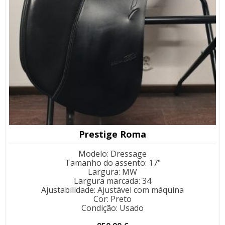
Prestige Roma
Modelo
:
Dressage
Tamanho do assento
:
17"
Largura
:
MW
Largura marcada
:
34
Ajustabilidade
:
Ajustável com máquina
Cor
:
Preto
Condição
:
Usado