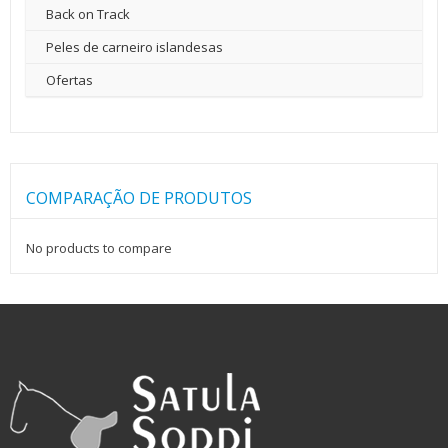
Back on Track
Peles de carneiro islandesas
Ofertas
COMPARAÇÃO DE PRODUTOS
No products to compare