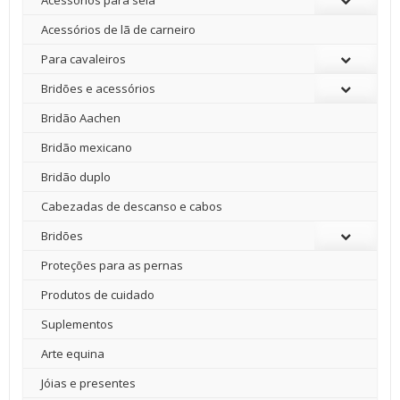
Acessórios para sela
Acessórios de lã de carneiro
Para cavaleiros
Bridões e acessórios
Bridão Aachen
Bridão mexicano
Bridão duplo
Cabezadas de descanso e cabos
Bridões
Proteções para as pernas
Produtos de cuidado
Suplementos
Arte equina
Jóias e presentes