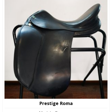
Prestige Roma