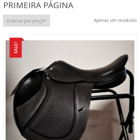
PRIMEIRA PÁGINA
Apenas um resultado
SALE!