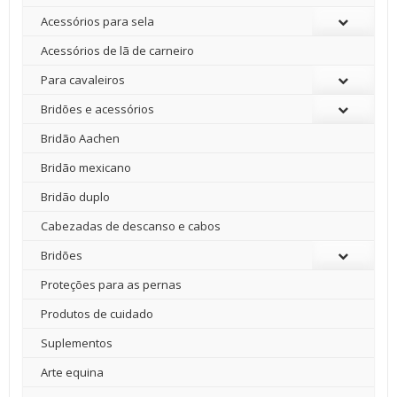
Acessórios para sela
Acessórios de lã de carneiro
Para cavaleiros
Bridões e acessórios
Bridão Aachen
Bridão mexicano
Bridão duplo
Cabezadas de descanso e cabos
Bridões
Proteções para as pernas
Produtos de cuidado
Suplementos
Arte equina