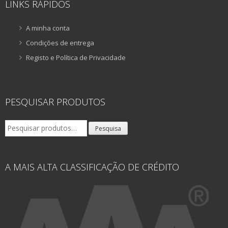
LINKS RÁPIDOS
A minha conta
Condições de entrega
Registo e Política de Privacidade
PESQUISAR PRODUTOS
Pesquisar
Pesquisa
por:
A MAIS ALTA CLASSIFICAÇÃO DE CRÉDITO