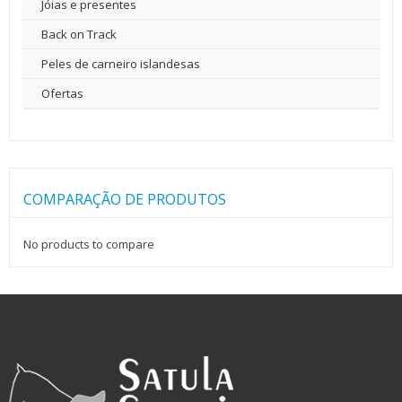
Jóias e presentes
Back on Track
Peles de carneiro islandesas
Ofertas
COMPARAÇÃO DE PRODUTOS
No products to compare