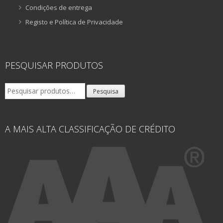
Condições de entrega
Registo e Política de Privacidade
PESQUISAR PRODUTOS
Pesquisar
Pesquisa
por:
A MAIS ALTA CLASSIFICAÇÃO DE CRÉDITO