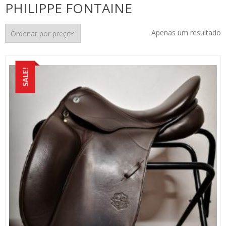
PHILIPPE FONTAINE
Apenas um resultado
SALE!