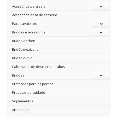
Acessórios para sela
Acessórios de lã de carneiro
Para cavaleiros
Bridões e acessórios
Bridão Aachen
Bridão mexicano
Bridão duplo
Cabezadas de descanso e cabos
Bridões
Proteções para as pernas
Produtos de cuidado
Suplementos
Arte equina