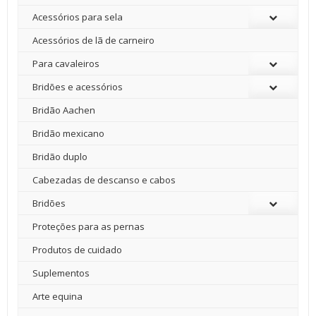
Acessórios para sela
Acessórios de lã de carneiro
Para cavaleiros
Bridões e acessórios
Bridão Aachen
Bridão mexicano
Bridão duplo
Cabezadas de descanso e cabos
Bridões
Proteções para as pernas
Produtos de cuidado
Suplementos
Arte equina