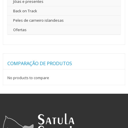
Jóias e presentes
Back on Track
Peles de carneiro islandesas
Ofertas
COMPARAÇÃO DE PRODUTOS
No products to compare