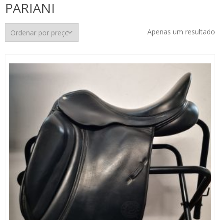
PARIANI
Apenas um resultado