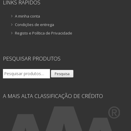
LINKS RÁPIDOS
A minha conta
Condições de entrega
Registo e Política de Privacidade
PESQUISAR PRODUTOS
Pesquisar
Pesquisa
por:
A MAIS ALTA CLASSIFICAÇÃO DE CRÉDITO