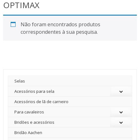
OPTIMAX
Não foram encontrados produtos
correspondentes à sua pesquisa.
Selas
Acessórios para sela
Acessórios de lã de carneiro
Para cavaleiros
Bridões e acessórios
Bridão Aachen