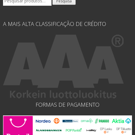
Pesquisa
por:
A MAIS ALTA CLASSIFICAÇÃO DE CRÉDITO
FORMAS DE PAGAMENTO