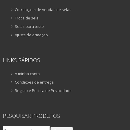
Corretagem de vendas de selas
Troca de sela
Selas para teste
Ajuste da armação
LINKS RÁPIDOS
A minha conta
Condições de entrega
Registo e Política de Privacidade
PESQUISAR PRODUTOS
Pesquisar