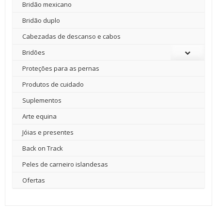
Bridão mexicano
Bridão duplo
Cabezadas de descanso e cabos
Bridões
Proteções para as pernas
Produtos de cuidado
Suplementos
Arte equina
Jóias e presentes
Back on Track
Peles de carneiro islandesas
Ofertas