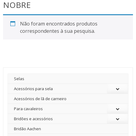
NOBRE
Não foram encontrados produtos
correspondentes à sua pesquisa.
Selas
Acessórios para sela
Acessórios de lã de carneiro
Para cavaleiros
Bridões e acessórios
Bridão Aachen