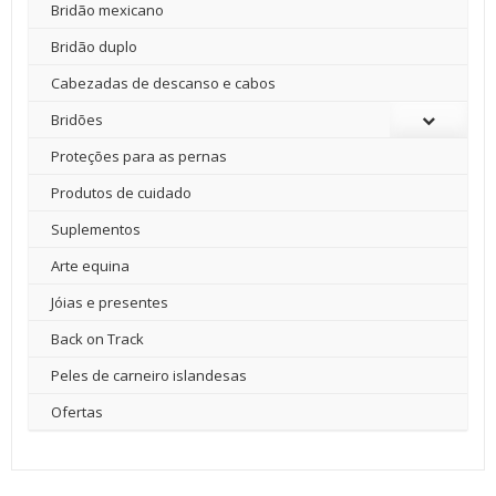
Bridão mexicano
Bridão duplo
Cabezadas de descanso e cabos
Bridões
Proteções para as pernas
Produtos de cuidado
Suplementos
Arte equina
Jóias e presentes
Back on Track
Peles de carneiro islandesas
Ofertas