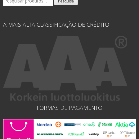
Pesquisa
por:
A MAIS ALTA CLASSIFICAÇÃO DE CRÉDITO
FORMAS DE PAGAMENTO