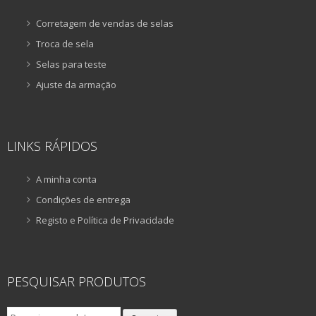
Corretagem de vendas de selas
Troca de sela
Selas para teste
Ajuste da armação
LINKS RÁPIDOS
A minha conta
Condições de entrega
Registo e Política de Privacidade
PESQUISAR PRODUTOS
Pesquisar