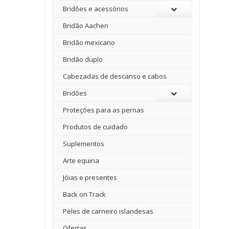
Bridões e acessórios
Bridão Aachen
Bridão mexicano
Bridão duplo
Cabezadas de descanso e cabos
Bridões
Proteções para as pernas
Produtos de cuidado
Suplementos
Arte equina
Jóias e presentes
Back on Track
Peles de carneiro islandesas
Ofertas