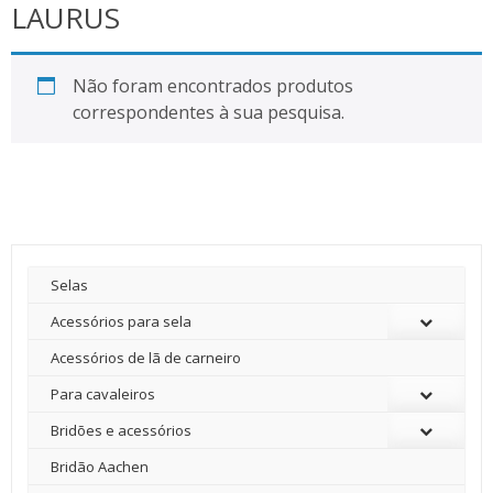
LAURUS
Não foram encontrados produtos
correspondentes à sua pesquisa.
Selas
Acessórios para sela
Acessórios de lã de carneiro
Para cavaleiros
Bridões e acessórios
Bridão Aachen