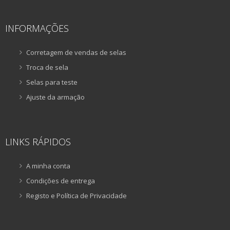
INFORMAÇÕES
Corretagem de vendas de selas
Troca de sela
Selas para teste
Ajuste da armação
LINKS RÁPIDOS
A minha conta
Condições de entrega
Registo e Política de Privacidade