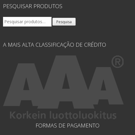
PESQUISAR PRODUTOS
Pesquisar
Pesquisa
por:
A MAIS ALTA CLASSIFICAÇÃO DE CRÉDITO
FORMAS DE PAGAMENTO