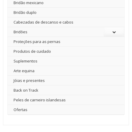
Bridão mexicano
Bridão duplo
Cabezadas de descanso e cabos
Bridões
Proteções para as pernas
Produtos de cuidado
Suplementos
Arte equina
Jóias e presentes
Back on Track
Peles de carneiro islandesas
Ofertas