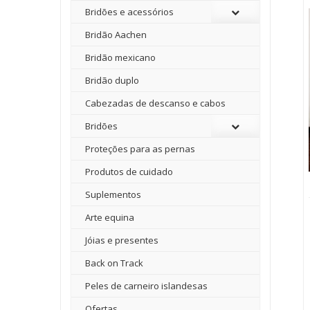
Bridões e acessórios
Bridão Aachen
Bridão mexicano
Bridão duplo
Cabezadas de descanso e cabos
Bridões
Proteções para as pernas
Produtos de cuidado
Suplementos
Arte equina
Jóias e presentes
Back on Track
Peles de carneiro islandesas
Ofertas