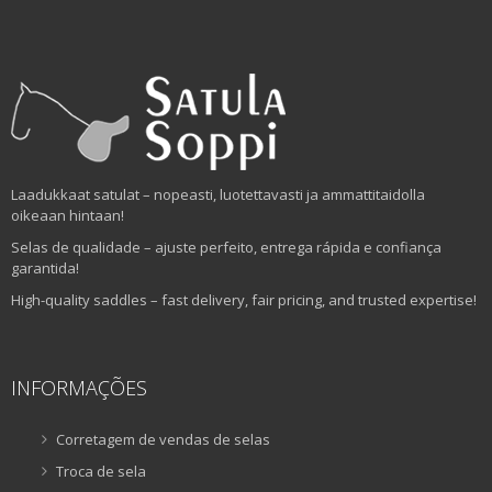
Laadukkaat satulat – nopeasti, luotettavasti ja ammattitaidolla
oikeaan hintaan!
Selas de qualidade – ajuste perfeito, entrega rápida e confiança
garantida!
High-quality saddles – fast delivery, fair pricing, and trusted expertise!
INFORMAÇÕES
Corretagem de vendas de selas
Troca de sela