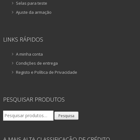
Selas para teste
Ajuste da armação
LINKS RÁPIDOS
A minha conta
Condições de entrega
Registo e Política de Privacidade
PESQUISAR PRODUTOS
Pesquisar
Pesquisa
por:
A MAIS ALTA CLASSIFICAÇÃO DE CRÉDITO