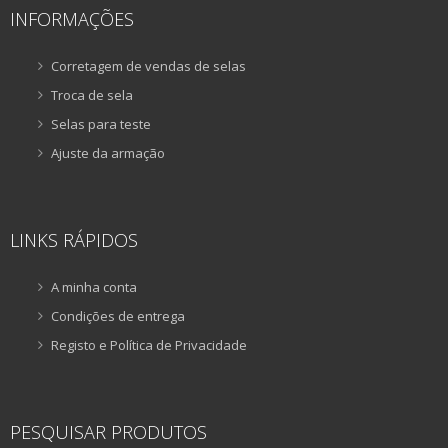
INFORMAÇÕES
Corretagem de vendas de selas
Troca de sela
Selas para teste
Ajuste da armação
LINKS RÁPIDOS
A minha conta
Condições de entrega
Registo e Política de Privacidade
PESQUISAR PRODUTOS