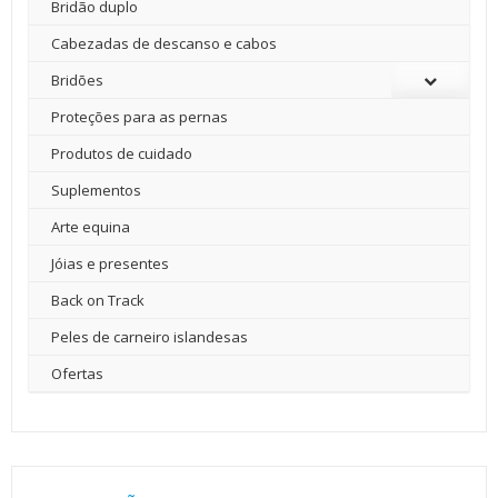
Bridão duplo
Cabezadas de descanso e cabos
Bridões
Proteções para as pernas
Produtos de cuidado
Suplementos
Arte equina
Jóias e presentes
Back on Track
Peles de carneiro islandesas
Ofertas