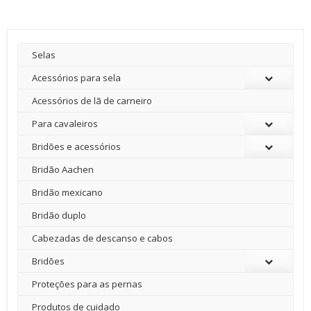
2800,00 €.
2500,00 €.
Selas
Acessórios para sela
Acessórios de lã de carneiro
Para cavaleiros
Bridões e acessórios
Bridão Aachen
Bridão mexicano
Bridão duplo
Cabezadas de descanso e cabos
Bridões
Proteções para as pernas
Produtos de cuidado