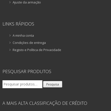
Ajuste da armação
LINKS RÁPIDOS
A minha conta
Condições de entrega
Registo e Política de Privacidade
PESQUISAR PRODUTOS
Pesquisar
Pesquisa
por:
A MAIS ALTA CLASSIFICAÇÃO DE CRÉDITO