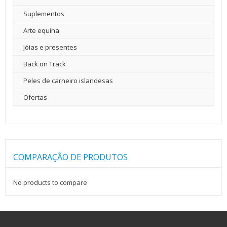
Suplementos
Arte equina
Jóias e presentes
Back on Track
Peles de carneiro islandesas
Ofertas
COMPARAÇÃO DE PRODUTOS
No products to compare