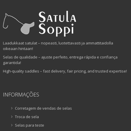
Laadukkaat satulat – nopeasti, luotettavasti ja ammattitaidolla
oikeaan hintaan!
Selas de qualidade – ajuste perfeito, entrega rápida e confiança
garantida!
High-quality saddles – fast delivery, fair pricing, and trusted expertise!
INFORMAÇÕES
Corretagem de vendas de selas
Troca de sela
Selas para teste