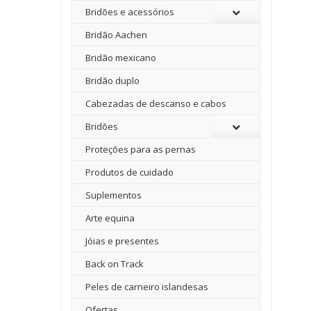
Bridões e acessórios
Bridão Aachen
Bridão mexicano
Bridão duplo
Cabezadas de descanso e cabos
Bridões
Proteções para as pernas
Produtos de cuidado
Suplementos
Arte equina
Jóias e presentes
Back on Track
Peles de carneiro islandesas
Ofertas