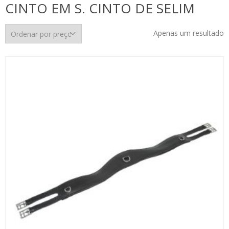
CINTO EM S. CINTO DE SELIM
Apenas um resultado