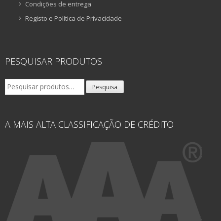
Condições de entrega
Registo e Política de Privacidade
PESQUISAR PRODUTOS
Pesquisar
Pesquisa
por:
A MAIS ALTA CLASSIFICAÇÃO DE CRÉDITO