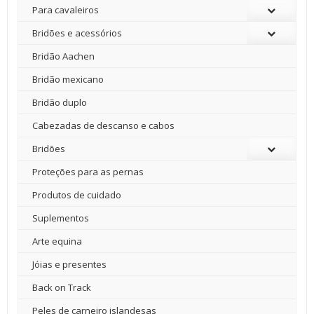
Para cavaleiros
Bridões e acessórios
Bridão Aachen
Bridão mexicano
Bridão duplo
Cabezadas de descanso e cabos
Bridões
Proteções para as pernas
Produtos de cuidado
Suplementos
Arte equina
Jóias e presentes
Back on Track
Peles de carneiro islandesas