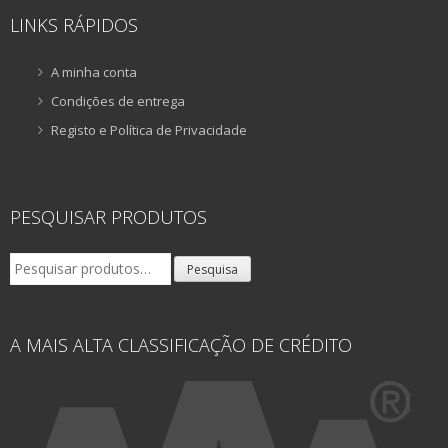
LINKS RÁPIDOS
A minha conta
Condições de entrega
Registo e Política de Privacidade
PESQUISAR PRODUTOS
Pesquisar
Pesquisa
por:
A MAIS ALTA CLASSIFICAÇÃO DE CRÉDITO