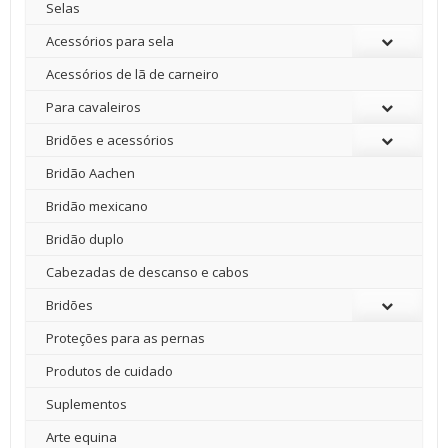
Selas
Acessórios para sela
Acessórios de lã de carneiro
Para cavaleiros
Bridões e acessórios
Bridão Aachen
Bridão mexicano
Bridão duplo
Cabezadas de descanso e cabos
Bridões
Proteções para as pernas
Produtos de cuidado
Suplementos
Arte equina