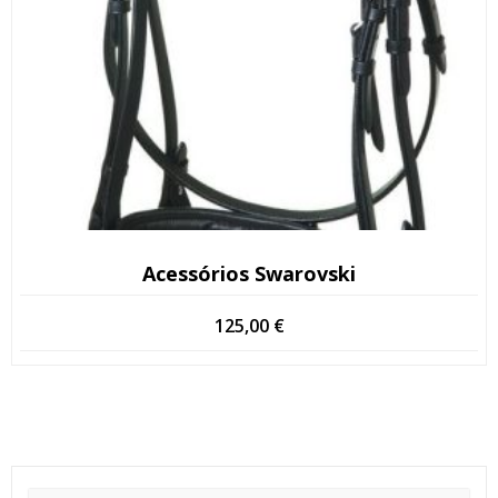
Acessórios Swarovski
125,00
€