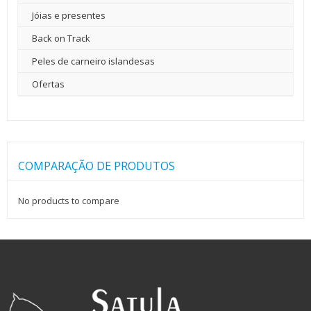
Jóias e presentes
Back on Track
Peles de carneiro islandesas
Ofertas
COMPARAÇÃO DE PRODUTOS
No products to compare