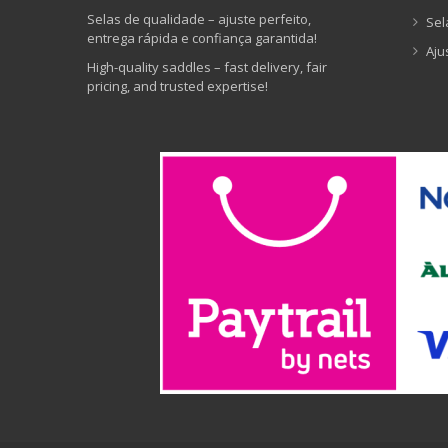
Selas de qualidade – ajuste perfeito,
Sel
entrega rápida e confiança garantida!
Aju
High-quality saddles – fast delivery, fair
pricing, and trusted expertise!