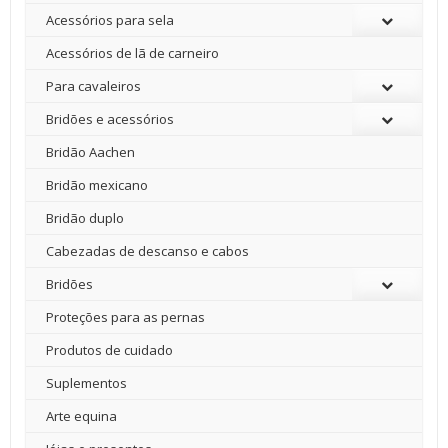
Acessórios para sela
Acessórios de lã de carneiro
Para cavaleiros
Bridões e acessórios
Bridão Aachen
Bridão mexicano
Bridão duplo
Cabezadas de descanso e cabos
Bridões
Proteções para as pernas
Produtos de cuidado
Suplementos
Arte equina