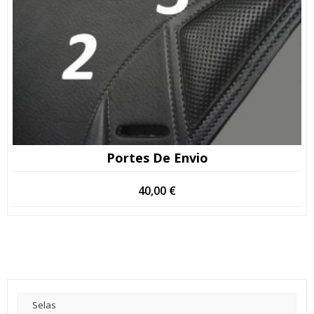
Portes De Envio
40,00
€
Selas