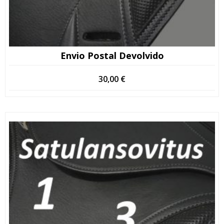
Envio Postal Devolvido
30,00
€