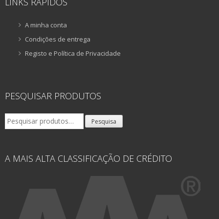
LINKS RÁPIDOS
A minha conta
Condições de entrega
Registo e Política de Privacidade
PESQUISAR PRODUTOS
Pesquisar
Pesquisa
por:
A MAIS ALTA CLASSIFICAÇÃO DE CRÉDITO