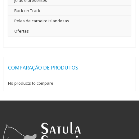
Jóias e presentes
Back on Track
Peles de carneiro islandesas
Ofertas
COMPARAÇÃO DE PRODUTOS
No products to compare