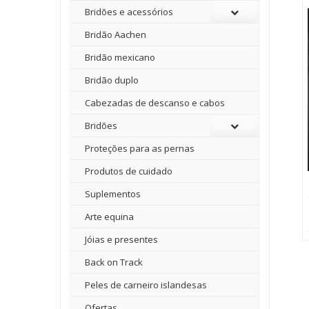
Bridões e acessórios
Bridão Aachen
Bridão mexicano
Bridão duplo
Cabezadas de descanso e cabos
Bridões
Proteções para as pernas
Produtos de cuidado
Suplementos
Arte equina
Jóias e presentes
Back on Track
Peles de carneiro islandesas
Ofertas