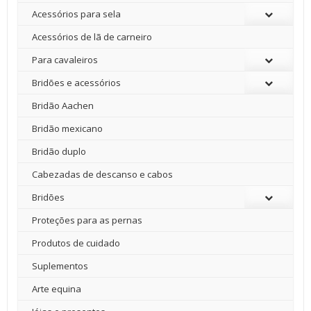
Acessórios para sela
Acessórios de lã de carneiro
Para cavaleiros
Bridões e acessórios
Bridão Aachen
Bridão mexicano
Bridão duplo
Cabezadas de descanso e cabos
Bridões
Proteções para as pernas
Produtos de cuidado
Suplementos
Arte equina