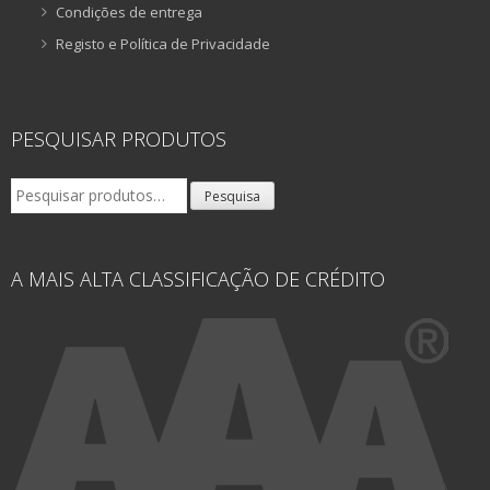
Condições de entrega
Registo e Política de Privacidade
PESQUISAR PRODUTOS
Pesquisar
Pesquisa
por:
A MAIS ALTA CLASSIFICAÇÃO DE CRÉDITO