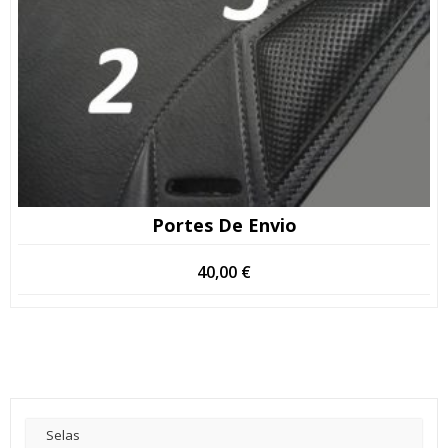
Portes De Envio
40,00
€
Selas