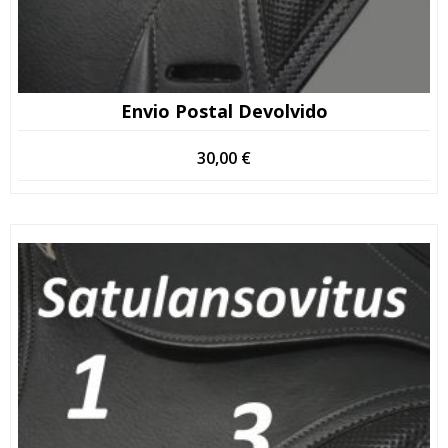
Envio Postal Devolvido
30,00
€