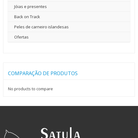
Jóias e presentes
Back on Track
Peles de carneiro islandesas
Ofertas
COMPARAÇÃO DE PRODUTOS
No products to compare