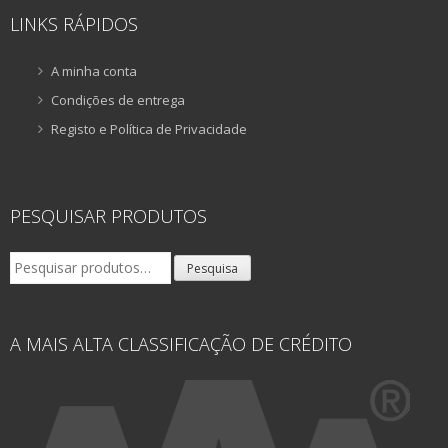
LINKS RÁPIDOS
A minha conta
Condições de entrega
Registo e Política de Privacidade
PESQUISAR PRODUTOS
Pesquisar
Pesquisa
por:
A MAIS ALTA CLASSIFICAÇÃO DE CRÉDITO