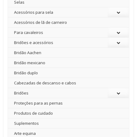
Selas
Acessórios para sela
Acessórios de lã de carneiro
Para cavaleiros
Bridões e acessórios
Bridão Aachen
Bridão mexicano
Bridão duplo
Cabezadas de descanso e cabos
Bridões
Proteções para as pernas
Produtos de cuidado
Suplementos
Arte equina