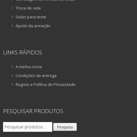
Troca de sela
Selas para teste
Ajuste da armação
LINKS RÁPIDOS
A minha conta
Condições de entrega
Registo e Política de Privacidade
PESQUISAR PRODUTOS
Pesquisar
Pesquisa
por: