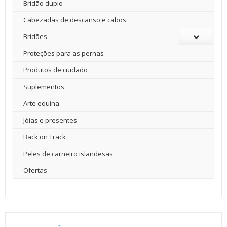
Bridão duplo
Cabezadas de descanso e cabos
Bridões
Proteções para as pernas
Produtos de cuidado
Suplementos
Arte equina
Jóias e presentes
Back on Track
Peles de carneiro islandesas
Ofertas