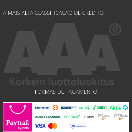
A MAIS ALTA CLASSIFICAÇÃO DE CRÉDITO
FORMAS DE PAGAMENTO