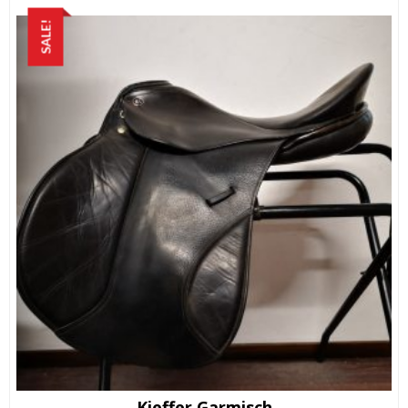
SALE!
Kieffer Garmisch