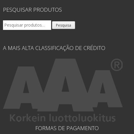
PESQUISAR PRODUTOS
Pesquisar
Pesquisa
por:
A MAIS ALTA CLASSIFICAÇÃO DE CRÉDITO
FORMAS DE PAGAMENTO