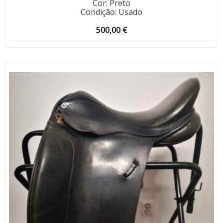
Cor
:
Preto
Condição
:
Usado
500,00
€