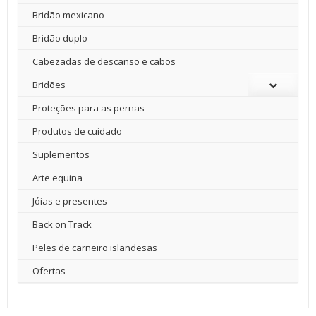
Bridão mexicano
Bridão duplo
Cabezadas de descanso e cabos
Bridões
Proteções para as pernas
Produtos de cuidado
Suplementos
Arte equina
Jóias e presentes
Back on Track
Peles de carneiro islandesas
Ofertas