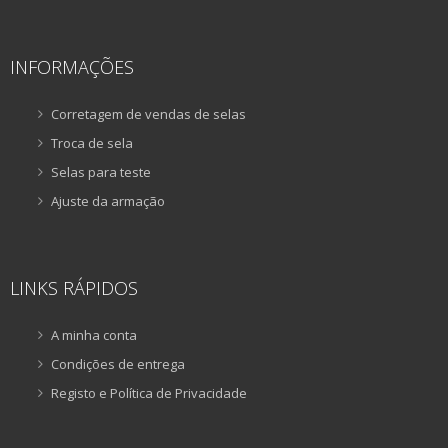
INFORMAÇÕES
Corretagem de vendas de selas
Troca de sela
Selas para teste
Ajuste da armação
LINKS RÁPIDOS
A minha conta
Condições de entrega
Registo e Política de Privacidade